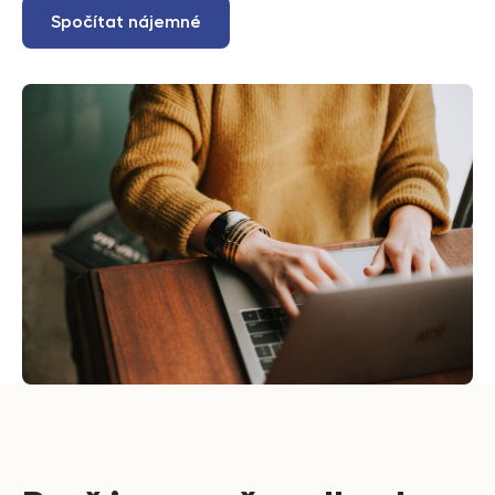
Spočítat nájemné