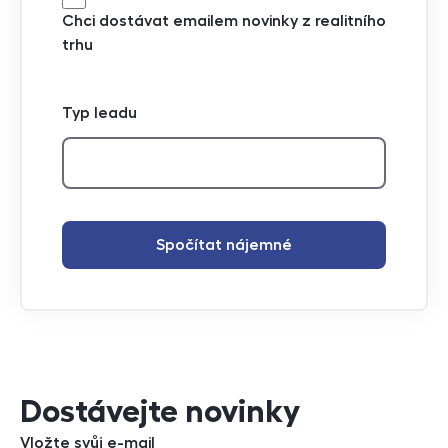
Chci dostávat emailem novinky z realitního
trhu
Typ leadu
Spočítat nájemné
Dostávejte novinky
Vložte svůj e-mail