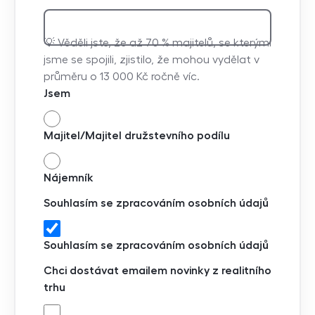
💡 Věděli jste, že až 70 % majitelů, se kterými
jsme se spojili, zjistilo, že mohou vydělat v
průměru o 13 000 Kč ročně víc.
Jsem
Majitel/Majitel družstevního podílu
Nájemník
Souhlasím se zpracováním osobních údajů
Souhlasím se zpracováním osobních údajů
Chci dostávat emailem novinky z realitního
trhu