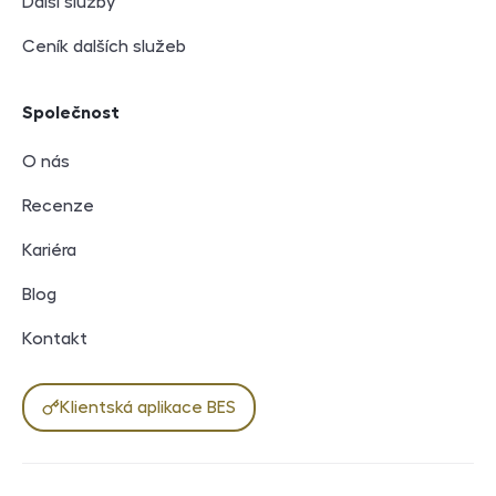
Další služby
Ceník dalších služeb
Společnost
O nás
Recenze
Kariéra
Blog
Kontakt
Klientská aplikace BES