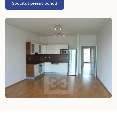
Spočítat přesný odhad