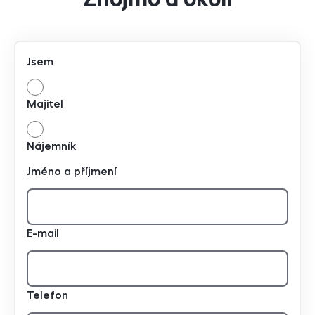
Jsem
Majitel
Nájemník
Jméno a příjmení
E-mail
Telefon