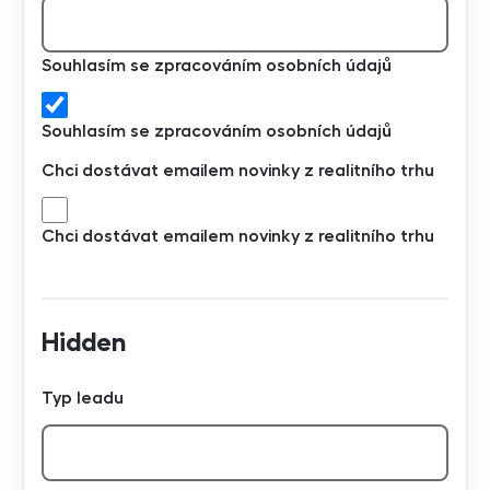
Souhlasím se zpracováním osobních údajů
Souhlasím se zpracováním osobních údajů
Chci dostávat emailem novinky z realitního trhu
Chci dostávat emailem novinky z realitního trhu
Hidden
Typ leadu