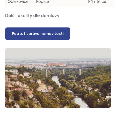
Oblekovice
Popice
Přímětice
Další lokality dle domluvy
Poptat správu nemovitosti