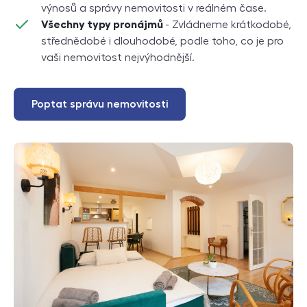
výnosů a správy nemovitosti v reálném čase.
Všechny typy pronájmů
- Zvládneme krátkodobé,
střednědobé i dlouhodobé, podle toho, co je pro
vaši nemovitost nejvýhodnější.
Poptat správu nemovitosti