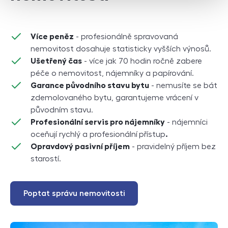
Více peněz
- profesionálně spravovaná
nemovitost dosahuje statisticky vyšších výnosů.
Ušetřený čas
- více jak 70 hodin ročně zabere
péče o nemovitost, nájemníky a papírování.
Garance původního stavu bytu
- nemusíte se bát
zdemolovaného bytu, garantujeme vrácení v
původním stavu.
Profesionální servis pro nájemníky
- nájemníci
oceňují rychlý a profesionální
přístup
.
Opravdový pasivní příjem
- pravidelný příjem bez
starostí.
Poptat správu nemovitosti