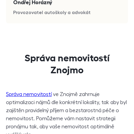
Ondřej Horázný
Provozovatel autoškoly a advokát
Správa nemovitostí
Znojmo
Správa nemovitostí
ve Znojmě zahrnuje
optimalizaci nájmů dle konkrétní lokality, tak aby byl
zajištěn pravidelný příjem a bezstarostná péče o
nemovitost. Pomůžeme vám nastavit strategii
pronájmu tak, aby vaše nemovitost optimálně