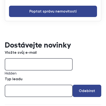
Poptat správu nemovitostí
Dostávejte novinky
Vložte svůj e-mail
Hidden
Typ leadu
Odebírat