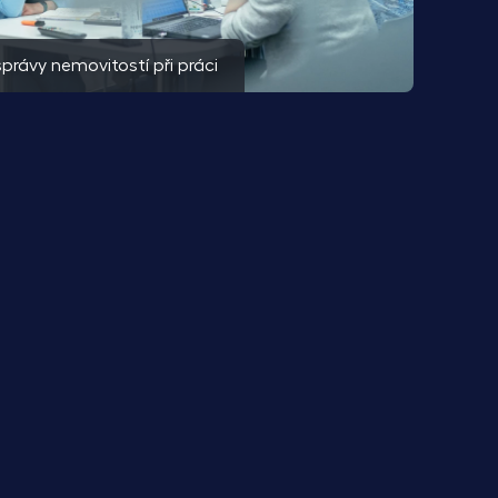
právy nemovitostí při práci