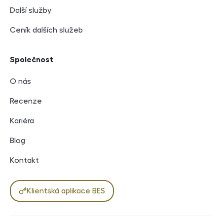
Další služby
Ceník dalších služeb
Společnost
O nás
Recenze
Kariéra
Blog
Kontakt
Klientská aplikace BES