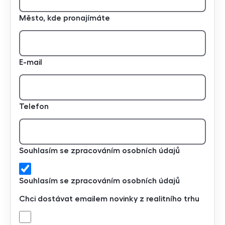
Město, kde pronajímáte
E-mail
Telefon
Souhlasím se zpracováním osobních údajů
Souhlasím se zpracováním osobních údajů
Chci dostávat emailem novinky z realitního trhu