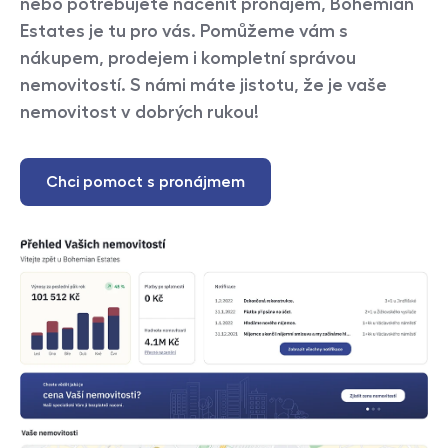
nebo potřebujete nacenit pronájem, Bohemian
Estates je tu pro vás. Pomůžeme vám s
nákupem, prodejem i kompletní správou
nemovitostí. S námi máte jistotu, že je vaše
nemovitost v dobrých rukou!
Chci pomoct s pronájmem