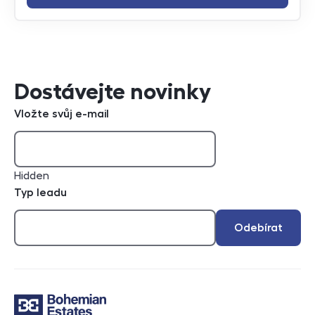
Dostávejte novinky
Vložte svůj e-mail
Hidden
Typ leadu
Odebírat