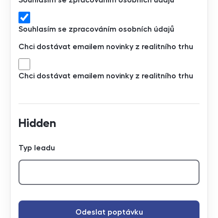
Souhlasím se zpracováním osobních údajů
Chci dostávat emailem novinky z realitního trhu
Chci dostávat emailem novinky z realitního trhu
Hidden
Typ leadu
Odeslat poptávku