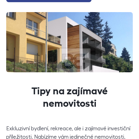
Tipy na zajímavé
nemovitosti
Exkluzivní bydlení, rekreace, ale i zajímavé investiční
příležitosti. Nabízíme vám jedinečné nemovitosti,