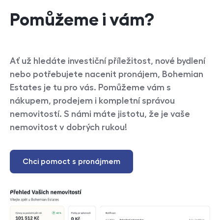
Pomůžeme i vám?
Ať už hledáte investiční příležitost, nové bydlení
nebo potřebujete nacenit pronájem, Bohemian
Estates je tu pro vás. Pomůžeme vám s
nákupem, prodejem i kompletní správou
nemovitostí. S námi máte jistotu, že je vaše
nemovitost v dobrých rukou!
Chci pomoct s pronájmem