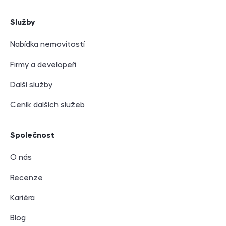
Služby
Nabídka nemovitostí
Firmy a developeři
Další služby
Ceník dalších služeb
Společnost
O nás
Recenze
Kariéra
Blog