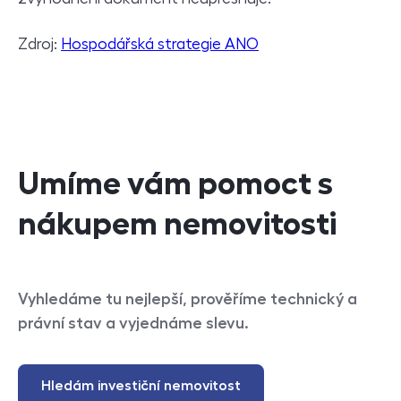
Zdroj:
Hospodářská strategie ANO
Umíme vám pomoct s
nákupem nemovitosti
Vyhledáme tu nejlepší, prověříme technický a
právní stav a vyjednáme slevu.
Hledám investiční nemovitost