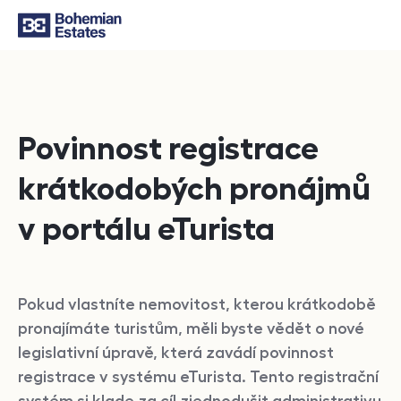
Povinnost registrace
krátkodobých pronájmů
v portálu eTurista
Pokud vlastníte nemovitost, kterou krátkodobě
pronajímáte turistům, měli byste vědět o nové
legislativní úpravě, která zavádí povinnost
registrace v systému eTurista. Tento registrační