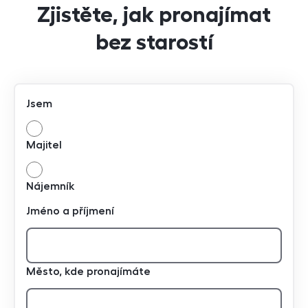
Zjistěte, jak pronajímat
bez starostí
Jsem
Majitel
Nájemník
Jméno a příjmení
Město, kde pronajímáte