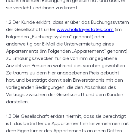
nachstehenden Bedingungen gelesen hat und dass er
sie versteht und ihnen zustimmt.
1.2 Der Kunde erklärt, dass er über das Buchungssystem
der Gesellschaft unter
www.holidayestates.com
(im
Folgenden „Buchungssystem“ genannt) oder
anderweitig per E-Mail die Untervermietung eines
Appartements (im Folgenden „Appartement“ genannt)
zu Erholungszwecken für die von ihm angegebene
Anzahl von Personen während des von ihm gewählten
Zeitraums zu dem hier angegebenen Preis gebucht
hat, und bestätigt damit sein Einverständnis mit den
vorliegenden Bedingungen, die den Abschluss des
Vertrags zwischen der Gesellschaft und dem Kunden
darstellen.
1.3 Die Gesellschaft erklärt hiermit, dass sie berechtigt
ist, das betreffende Appartement im Einvernehmen mit
dem Eigentümer des Appartements an einen Dritten