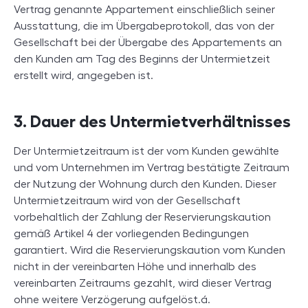
Vertrag genannte Appartement einschließlich seiner
Ausstattung, die im Übergabeprotokoll, das von der
Gesellschaft bei der Übergabe des Appartements an
den Kunden am Tag des Beginns der Untermietzeit
erstellt wird, angegeben ist.
3. Dauer des Untermietverhältnisses
Der Untermietzeitraum ist der vom Kunden gewählte
und vom Unternehmen im Vertrag bestätigte Zeitraum
der Nutzung der Wohnung durch den Kunden. Dieser
Untermietzeitraum wird von der Gesellschaft
vorbehaltlich der Zahlung der Reservierungskaution
gemäß Artikel 4 der vorliegenden Bedingungen
garantiert. Wird die Reservierungskaution vom Kunden
nicht in der vereinbarten Höhe und innerhalb des
vereinbarten Zeitraums gezahlt, wird dieser Vertrag
ohne weitere Verzögerung aufgelöst.á.