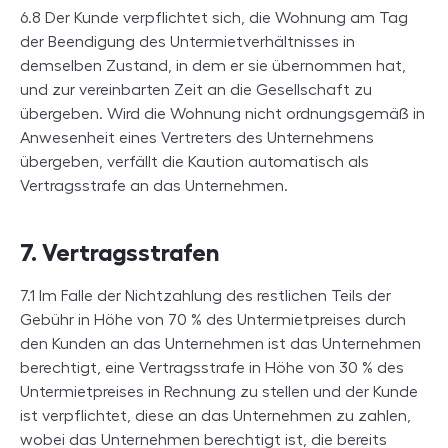
6.8 Der Kunde verpflichtet sich, die Wohnung am Tag
der Beendigung des Untermietverhältnisses in
demselben Zustand, in dem er sie übernommen hat,
und zur vereinbarten Zeit an die Gesellschaft zu
übergeben. Wird die Wohnung nicht ordnungsgemäß in
Anwesenheit eines Vertreters des Unternehmens
übergeben, verfällt die Kaution automatisch als
Vertragsstrafe an das Unternehmen.
7. Vertragsstrafen
7.1 Im Falle der Nichtzahlung des restlichen Teils der
Gebühr in Höhe von 70 % des Untermietpreises durch
den Kunden an das Unternehmen ist das Unternehmen
berechtigt, eine Vertragsstrafe in Höhe von 30 % des
Untermietpreises in Rechnung zu stellen und der Kunde
ist verpflichtet, diese an das Unternehmen zu zahlen,
wobei das Unternehmen berechtigt ist, die bereits