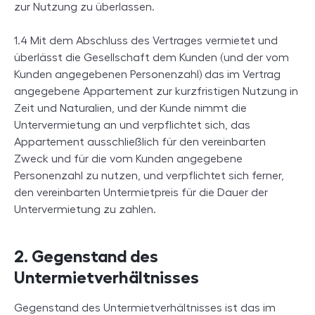
zur Nutzung zu überlassen.
1.4 Mit dem Abschluss des Vertrages vermietet und
überlässt die Gesellschaft dem Kunden (und der vom
Kunden angegebenen Personenzahl) das im Vertrag
angegebene Appartement zur kurzfristigen Nutzung in
Zeit und Naturalien, und der Kunde nimmt die
Untervermietung an und verpflichtet sich, das
Appartement ausschließlich für den vereinbarten
Zweck und für die vom Kunden angegebene
Personenzahl zu nutzen, und verpflichtet sich ferner,
den vereinbarten Untermietpreis für die Dauer der
Untervermietung zu zahlen.
2. Gegenstand des
Untermietverhältnisses
Gegenstand des Untermietverhältnisses ist das im