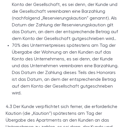
Konto der Gesellschaft, es sei denn, der Kunde und
die Gesellschaft vereinbaren eine Barzahlung
(nachfolgend „Reservierungskaution“ genannt). Als
Datum der Zahlung der Reservierungskaution gilt
das Datum, an dem der entsprechende Betrag auf
dem Konto der Gesellschaft gutgeschrieben wird..
70% des Untermietpreises spätestens am Tag der
Übergabe der Wohnung an den Kunden auf das
Konto des Unternehmens, es sei denn, der Kunde
und das Unternehmen vereinbaren eine Barzahlung.
Das Datum der Zahlung dieses Teils des Honorars
ist das Datum, an dem der entsprechende Betrag
auf dem Konto der Gesellschaft gutgeschrieben
wird.
4.3 Der Kunde verpflichtet sich ferner, die erforderliche
Kaution (die „Kaution“) spätestens am Tag der
Übergabe des Apartments an den Kunden an das