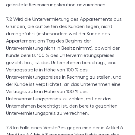
geleistete Reservierungskaution anzurechnen.
7.2 Wird die Untervermietung des Appartements aus
Gründen, die auf Seiten des Kunden liegen, nicht
durchgeführt (insbesondere weil der Kunde das
Appartement am Tag des Beginns der
Untervermietung nicht in Besitz nimmt), obwohl der
Kunde bereits 100 % des Untervermietungspreises
gezahlt hat, ist das Unternehmen berechtigt, eine
Vertragsstrafe in Höhe von 100 % des
Untervermietungspreises in Rechnung zu stellen, und
der Kunde ist verpflichtet, an das Unternehmen eine
Vertragsstrafe in Höhe von 100 % des
Untervermietungspreises zu zahlen, mit der das
Unternehmen berechtigt ist, den bereits gezahlten
Untervermietungspreis zu verrechnen.
7.3 Im Falle eines Verstoßes gegen eine der in Artikel 6