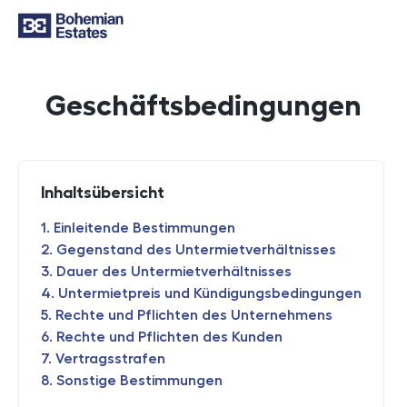
Geschäftsbedingungen
Inhaltsübersicht
Einleitende Bestimmungen
Gegenstand des Untermietverhältnisses
Dauer des Untermietverhältnisses
Untermietpreis und Kündigungsbedingungen
Rechte und Pflichten des Unternehmens
Rechte und Pflichten des Kunden
Vertragsstrafen
Sonstige Bestimmungen