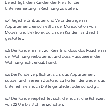
berechtigt, dem Kunden den Preis für die
Untervermietung in Rechnung zu stellen.
6.4 Jegliche Umbauten und Veränderungen im
Appartement, einschließlich der Manipulation von
Möbeln und Elektronik durch den Kunden, sind nicht
gestattet.
6.5 Der Kunde nimmt zur Kenntnis, dass das Rauchen in
der Wohnung verboten ist und dass Haustiere in der
Wohnung nicht erlaubt sind.
6.6 Der Kunde verpflichtet sich, das Appartement
sauber und in einem Zustand zu halten, der weder das
Unternehmen noch Dritte gefährdet oder schädigt.
6.7 Der Kunde verpflichtet sich, die nächtliche Ruhezeit
von 22 Uhr bis 8 Uhr einzuhalten.