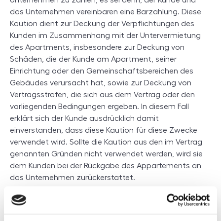
Unternehmen zu zahlen, es sei denn, der Kunde und
das Unternehmen vereinbaren eine Barzahlung. Diese
Kaution dient zur Deckung der Verpflichtungen des
Kunden im Zusammenhang mit der Untervermietung
des Apartments, insbesondere zur Deckung von
Schäden, die der Kunde am Apartment, seiner
Einrichtung oder den Gemeinschaftsbereichen des
Gebäudes verursacht hat, sowie zur Deckung von
Vertragsstrafen, die sich aus dem Vertrag oder den
vorliegenden Bedingungen ergeben. In diesem Fall
erklärt sich der Kunde ausdrücklich damit
einverstanden, dass diese Kaution für diese Zwecke
verwendet wird. Sollte die Kaution aus den im Vertrag
genannten Gründen nicht verwendet werden, wird sie
dem Kunden bei der Rückgabe des Appartements an
das Unternehmen zurückerstattet.
5. Rechte und Pflichten des