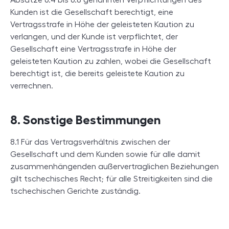
Absätze 6.4 bis 6.8 genannten Verpflichtungen des
Kunden ist die Gesellschaft berechtigt, eine
Vertragsstrafe in Höhe der geleisteten Kaution zu
verlangen, und der Kunde ist verpflichtet, der
Gesellschaft eine Vertragsstrafe in Höhe der
geleisteten Kaution zu zahlen, wobei die Gesellschaft
berechtigt ist, die bereits geleistete Kaution zu
verrechnen.
8. Sonstige Bestimmungen
8.1 Für das Vertragsverhältnis zwischen der
Gesellschaft und dem Kunden sowie für alle damit
zusammenhängenden außervertraglichen Beziehungen
gilt tschechisches Recht; für alle Streitigkeiten sind die
tschechischen Gerichte zuständig.