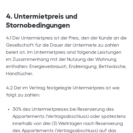
4. Untermietpreis und
Stornobedingungen
4.1 Der Untermietpreis ist der Preis, den der Kunde an die
Gesellschaft für die Dauer der Untermiete zu zahlen
bereit ist. Im Untermietpreis sind folgende Leistungen
im Zusammenhang mit der Nutzung der Wohnung
enthalten: Energieverbrauch, Endreinigung, Bettwäsche,
Handtücher.
4.2 Der im Vertrag festgelegte Untermietpreis ist wie
folgt zu zahlen:
30% des Untermietpreises bei Reservierung des
Appartements (Vertragsabschluss) oder spätestens
innerhalb von drei (3) Werktagen nach Reservierung
des Appartements (Vertragsabschluss) auf das