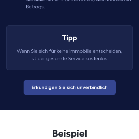
Betrags.
Tipp
Wenn Sie sich für keine Immobilie entscheiden,
ist der gesamte Service kostenlos.
Erkundigen Sie sich unverbindlich
Beispiel