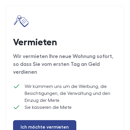
Vermieten
Wir vermieten Ihre neue Wohnung sofort,
so dass Sie vom ersten Tag an Geld
verdienen
Wir kümmern uns um die Werbung, die
Besichtigungen, die Verwaltung und den
Einzug der Miete
Sie kassieren die Miete
Ich möchte vermieten