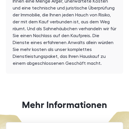
Ihnen eine Menge Ärger, unerwartete Kosten
und eine technische und juristische Überprüfung
der Immobilie, die Ihnen jeden Hauch von Risiko,
der mit dem Kauf verbunden ist, aus dem Weg
räumt. Und als Sahnehäubchen verhandeln wir für
Sie einen Nachlass auf den Kaufpreis. Die
Dienste eines erfahrenen Anwalts allein würden
Sie mehr kosten als unser komplettes
Dienstleistungspaket, das Ihren Hauskauf zu
einem abgeschlossenen Geschäft macht.
Mehr Informationen