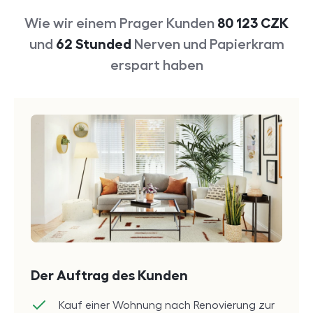
Wie wir einem Prager Kunden
80 123
CZK
und
62 Stunded
Nerven und Papierkram
erspart haben
Der Auftrag des Kunden
Kauf einer Wohnung nach Renovierung zur