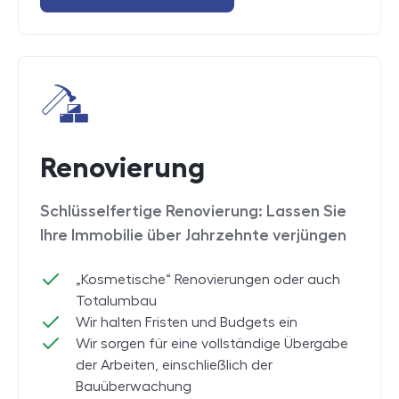
Renovierung
Schlüsselfertige Renovierung: Lassen Sie
Ihre Immobilie über Jahrzehnte verjüngen
„Kosmetische“ Renovierungen oder auch
Totalumbau
Wir halten Fristen und Budgets ein
Wir sorgen für eine vollständige Übergabe
der Arbeiten, einschließlich der
Bauüberwachung