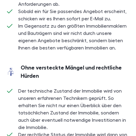
Anforderungen ab.
Sobald ein für Sie passendes Angebot erscheint,
schicken wir es Ihnen sofort per E-Mail zu.
Im Gegensatz zu den größten Immobilienmaklern
und Bauträgern sind wir nicht durch unsere
eigenen Angebote beschränkt, sondern bieten
Ihnen die besten verfügbaren Immobilien an.
Ohne versteckte Mängel und rechtliche
Hürden
Der technische Zustand der Immobilie wird von
unseren erfahrenen Technikern geprüft. So
erhalten Sie nicht nur einen Überblick über den
tatsächlichen Zustand der Immobilie, sondern
auch über eventuell notwendige Investitionen in
die Immobilie.
Der rechtliche Status der Immobilie wird dann von