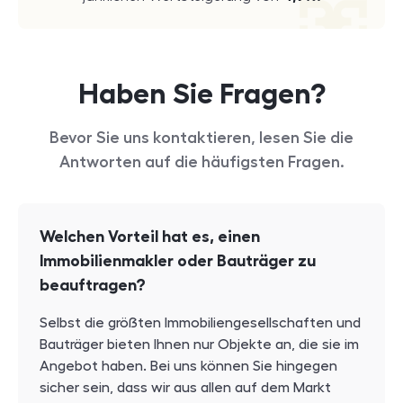
Haben Sie Fragen?
Bevor Sie uns kontaktieren, lesen Sie die
Antworten auf die häufigsten Fragen.
Welchen Vorteil hat es, einen
Immobilienmakler oder Bauträger zu
beauftragen?
Selbst die größten Immobiliengesellschaften und
Bauträger bieten Ihnen nur Objekte an, die sie im
Angebot haben. Bei uns können Sie hingegen
sicher sein, dass wir aus allen auf dem Markt