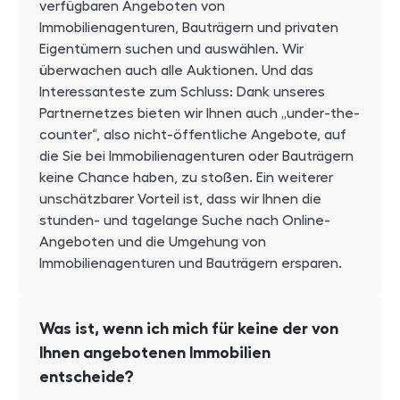
verfügbaren Angeboten von
Immobilienagenturen, Bauträgern und privaten
Eigentümern suchen und auswählen. Wir
überwachen auch alle Auktionen. Und das
Interessanteste zum Schluss: Dank unseres
Partnernetzes bieten wir Ihnen auch „under-the-
counter“, also nicht-öffentliche Angebote, auf
die Sie bei Immobilienagenturen oder Bauträgern
keine Chance haben, zu stoßen. Ein weiterer
unschätzbarer Vorteil ist, dass wir Ihnen die
stunden- und tagelange Suche nach Online-
Angeboten und die Umgehung von
Immobilienagenturen und Bauträgern ersparen.
Was ist, wenn ich mich für keine der von
Ihnen angebotenen Immobilien
entscheide?