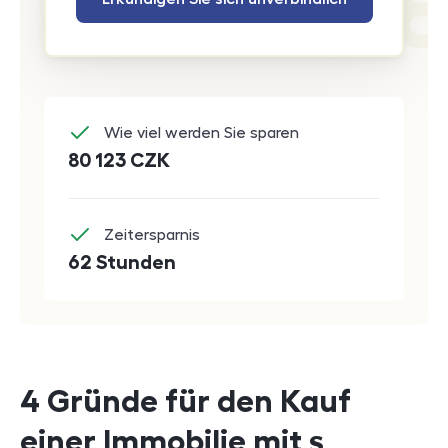
Wie viel werden Sie sparen
80 123
CZK
Zeitersparnis
62 Stunden
4 Gründe für den Kauf
einer Immobilie mit s