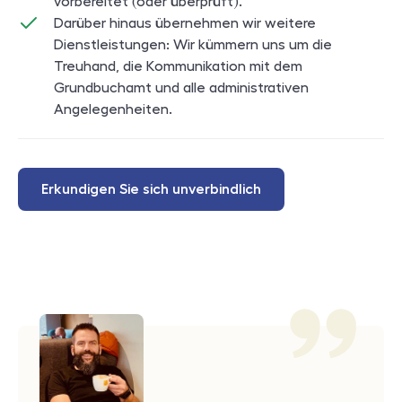
vorbereitet (oder überprüft).
Darüber hinaus übernehmen wir weitere
Dienstleistungen: Wir kümmern uns um die
Treuhand, die Kommunikation mit dem
Grundbuchamt und alle administrativen
Angelegenheiten.
Erkundigen Sie sich unverbindlich
Reference