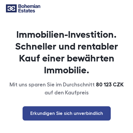
Immobilien-Investition.
Schneller und rentabler
Kauf einer bewährten
Immobilie.
Mit uns sparen Sie im Durchschnitt
80 123
CZK
auf den Kaufpreis
Erkundigen Sie sich unverbindlich