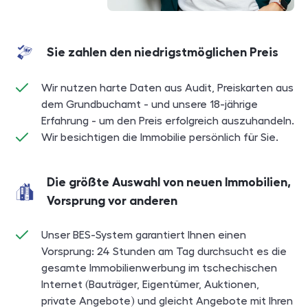
Sie zahlen den niedrigstmöglichen Preis
Wir nutzen harte Daten aus Audit, Preiskarten aus
dem Grundbuchamt - und unsere 18-jährige
Erfahrung - um den Preis erfolgreich auszuhandeln.
Wir besichtigen die Immobilie persönlich für Sie.
Die größte Auswahl von neuen Immobilien,
Vorsprung vor anderen
Unser BES-System garantiert Ihnen einen
Vorsprung: 24 Stunden am Tag durchsucht es die
gesamte Immobilienwerbung im tschechischen
Internet (Bauträger, Eigentümer, Auktionen,
private Angebote) und gleicht Angebote mit Ihren