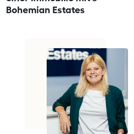
Bohemian Estates