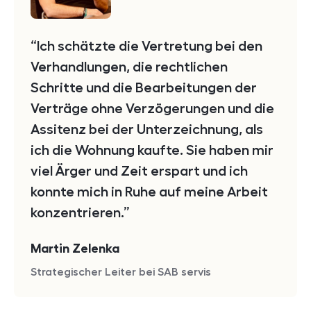
Ich schätzte die Vertretung bei den
Verhandlungen, die rechtlichen
Schritte und die Bearbeitungen der
Verträge ohne Verzögerungen und die
Assitenz bei der Unterzeichnung, als
ich die Wohnung kaufte. Sie haben mir
viel Ärger und Zeit erspart und ich
konnte mich in Ruhe auf meine Arbeit
konzentrieren.
Martin Zelenka
Strategischer Leiter bei SAB servis