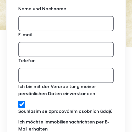
Name und Nachname
E-mail
Telefon
Ich bin mit der Verarbeitung meiner
persönlichen Daten einverstanden
Souhlasím se zpracováním osobních údajů
Ich möchte Immobiliennachrichten per E-
Mail erhalten