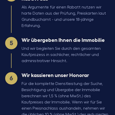
Als Argumente für einen Rabatt nutzen wir
harte Daten aus der Prüfung, Preiskarten laut
Grundbuchamt - und unsere 18-jährige
Erfahrung.
Wir übergeben Ihnen die Immobilie
Und wir begleiten Sie durch den gesamten
Kaufprozess in sachlicher, rechtlicher und
administrativer Hinsicht.
Wir kassieren unser Honorar
Für die komplette Dienstleistung der Suche,
Besichtigung und Übergabe der Immobilie
berechnen wir 1,5 % (ohne MwSt.) des
Kaufpreises der Immobilie. Wenn wir für Sie
einen Preisnachlass aushandeln, nehmen wir
die üblichen 10 % (ohne MwSt.) des reduzierten