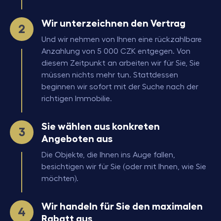
Wir unterzeichnen den Vertrag
Und wir nehmen von Ihnen eine rückzahlbare
Anzahlung von
5 000
CZK
entgegen. Von
diesem Zeitpunkt an arbeiten wir für Sie, Sie
müssen nichts mehr tun. Stattdessen
beginnen wir sofort mit der Suche nach der
richtigen Immobilie.
Sie wählen aus konkreten
Angeboten aus
Die Objekte, die Ihnen ins Auge fallen,
besichtigen wir für Sie (oder mit Ihnen, wie Sie
möchten).
Wir handeln für Sie den maximalen
Rabatt aus