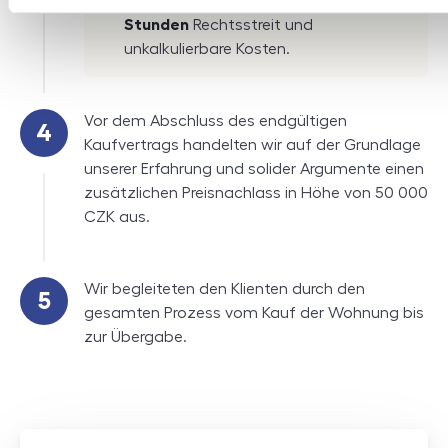
Der Kunde ersparte sich ca.
30
Stunden
Rechtsstreit und
unkalkulierbare Kosten.
Vor dem Abschluss des endgültigen
Kaufvertrags handelten wir auf der Grundlage
unserer Erfahrung und solider Argumente einen
zusätzlichen Preisnachlass in Höhe von
50 000
CZK
aus.
Wir begleiteten den Klienten durch den
gesamten Prozess vom Kauf der Wohnung bis
zur Übergabe.