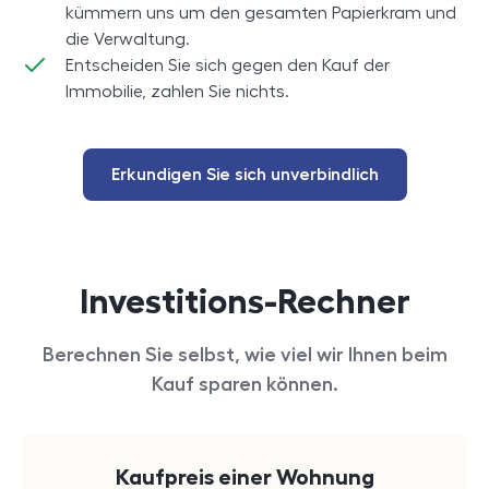
kümmern uns um den gesamten Papierkram und
die Verwaltung.
Entscheiden Sie sich gegen den Kauf der
Immobilie, zahlen Sie nichts.
Erkundigen Sie sich unverbindlich
Investitions-Rechner
Berechnen Sie selbst, wie viel wir Ihnen beim
Kauf sparen können.
Kaufpreis einer Wohnung