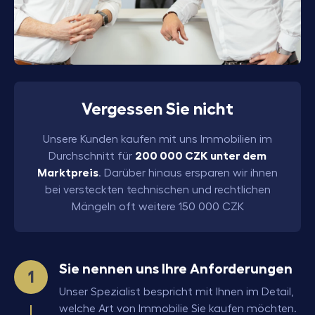
Vergessen Sie nicht
Unsere Kunden kaufen mit uns Immobilien im
Durchschnitt für
200 000
CZK
unter dem
Marktpreis
. Darüber hinaus ersparen wir ihnen
bei versteckten technischen und rechtlichen
Mängeln oft weitere
150 000
CZK
Sie nennen uns Ihre Anforderungen
Unser Spezialist bespricht mit Ihnen im Detail,
welche Art von Immobilie Sie kaufen möchten.