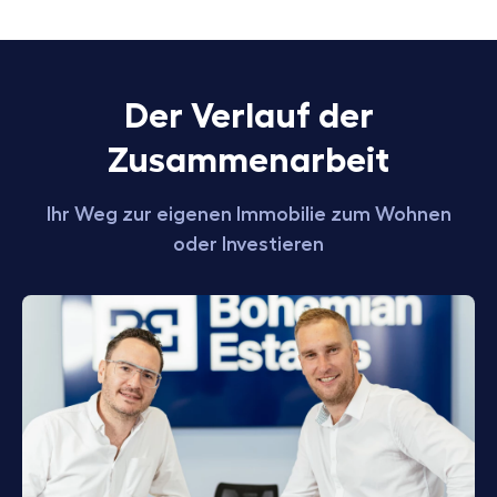
Der Verlauf der
Zusammenarbeit
Ihr Weg zur eigenen Immobilie zum Wohnen
oder Investieren