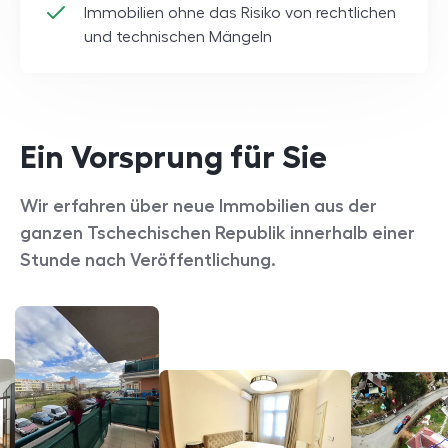
Immobilien ohne das Risiko von rechtlichen
und technischen Mängeln
Ein Vorsprung für Sie
Wir erfahren über neue Immobilien aus der
ganzen
Tschechischen Republik
innerhalb einer
Stunde nach Veröffentlichung.