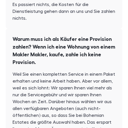
Es passiert nichts, die Kosten für die
Dienstleistung gehen dann an uns und Sie zahlen
nichts.
Warum muss ich als Käufer eine Provision
zahlen? Wenn ich eine Wohnung von einem
Makler
Makler
, kaufe, zahle ich keine
Provision.
Weil Sie einen kompletten Service in einem Paket
erhalten und keine Arbeit haben. Aber vor allem,
weil es sich lohnt: Wir sparen Ihnen viel mehr als
nur die Servicegebühr und wir sparen Ihnen
Wochen an Zeit. Darüber hinaus wählen wir aus
allen verfügbaren Angeboten (auch nicht-
öffentlichen) aus, so dass Sie bei Bohemian
Estates die größte Auswahl haben. Das erspart