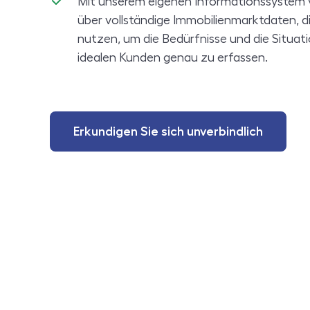
Mit unserem eigenen Informationssystem 
über vollständige Immobilienmarktdaten, di
nutzen, um die Bedürfnisse und die Situati
idealen Kunden genau zu erfassen.
Erkundigen Sie sich unverbindlich