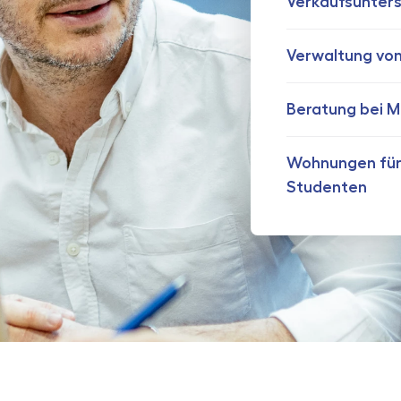
Verkaufsunter
Verwaltung vo
Beratung bei 
Wohnungen für
Studenten