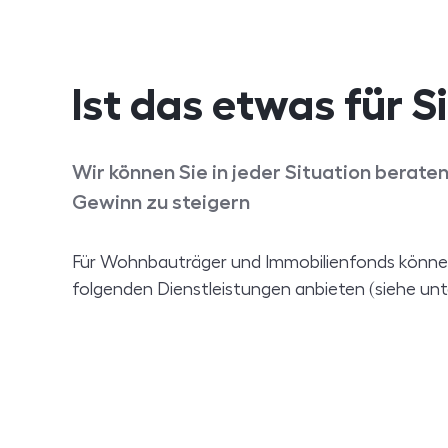
Ist das etwas für S
Wir können Sie in jeder Situation beraten
Gewinn zu steigern
Für Wohnbauträger und Immobilienfonds können
folgenden Dienstleistungen anbieten (siehe unt