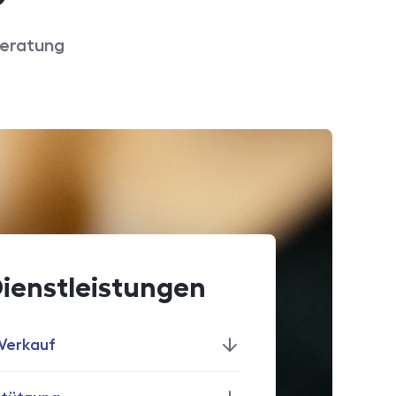
Beratung
ienstleistungen
Verkauf