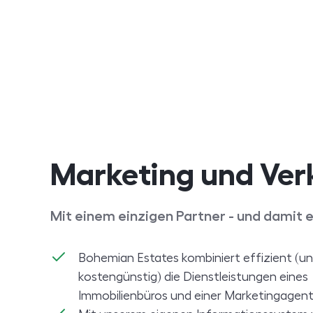
Marketing und Ver
Mit einem einzigen Partner - und damit e
Bohemian Estates
kombiniert effizient (u
kostengünstig) die Dienstleistungen eines
Immobilienbüros und einer Marketingagent