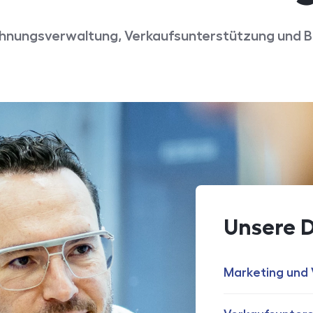
nungsverwaltung, Verkaufsunterstützung und 
Unsere D
Marketing und 