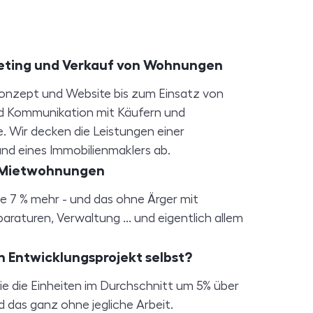
eting und Verkauf von Wohnungen
onzept und Website bis zum Einsatz von
 Kommunikation mit Käufern und
Wir decken die Leistungen einer
nd eines Immobilienmaklers ab.
 Mietwohnungen
ie 7 % mehr - und das ohne Ärger mit
raturen, Verwaltung ... und eigentlich allem
n Entwicklungsprojekt selbst?
ie die Einheiten im Durchschnitt um 5% über
 das ganz ohne jegliche Arbeit.