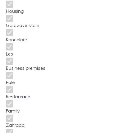
Housing
Garážové stání
Kanceláře
Les
Business premises
Pole
Restaurace
Family
Zahrada