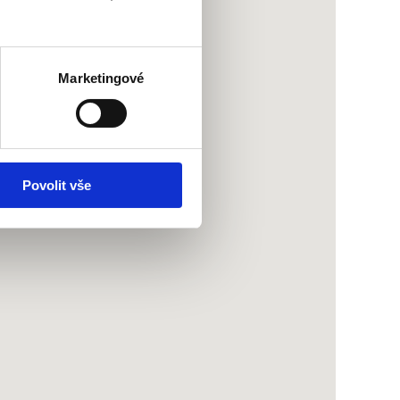
Marketingové
Povolit vše