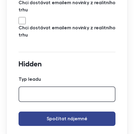
Chci dostávat emailem novinky z realitního
trhu
Chci dostávat emailem novinky z realitního
trhu
Hidden
Typ leadu
Spočítat nájemné