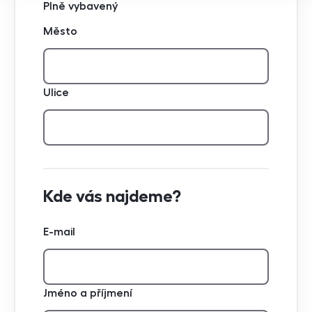
Plně vybavený
Město
Ulice
Kde vás najdeme?
E-mail
Jméno a příjmení