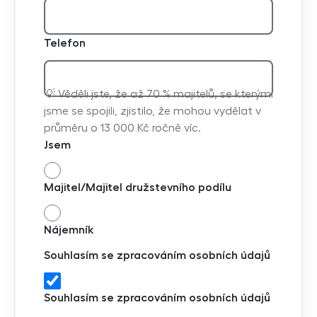
Telefon
💡 Věděli jste, že až 70 % majitelů, se kterými
jsme se spojili, zjistilo, že mohou vydělat v
průměru o 13 000 Kč ročně víc.
Jsem
Majitel/Majitel družstevního podílu
Nájemník
Souhlasím se zpracováním osobních údajů
Souhlasím se zpracováním osobních údajů