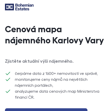
Cenová mapa
nájemného Karlovy Vary
Zjistěte aktuální výši nájemného.
čerpáme data z 1600+ nemovitostí ve správě,
monitorujeme ceny nájmů na největších
nájemních portálech,
analyzujeme data cenových map Ministerstva
financí ČR.