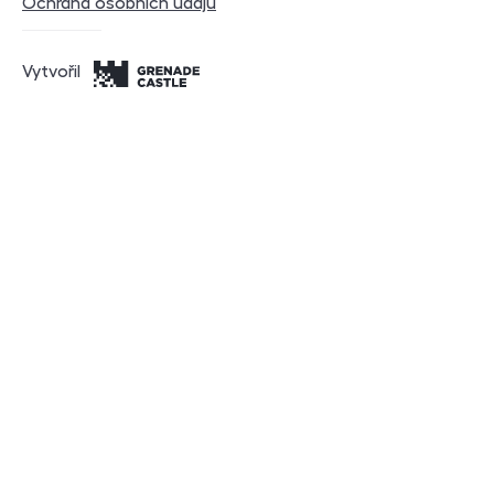
Ochrana osobních údajů
Vytvořil