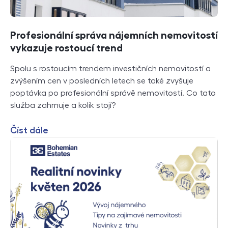
Profesionální správa nájemních nemovitostí
vykazuje rostoucí trend
Spolu s rostoucím trendem investičních nemovitostí a
zvýšením cen v posledních letech se také zvyšuje
poptávka po profesionální správě nemovitostí. Co tato
služba zahrnuje a kolik stojí?
Číst dále