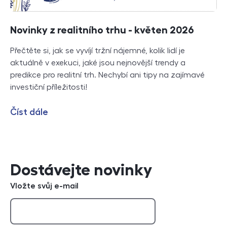
Novinky z realitního trhu - květen 2026
Přečtěte si, jak se vyvíjí tržní nájemné, kolik lidí je
aktuálně v exekuci, jaké jsou nejnovější trendy a
predikce pro realitní trh. Nechybí ani tipy na zajímavé
investiční příležitosti!
Číst dále
Dostávejte novinky
Vložte svůj e-mail