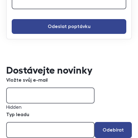
Odeslat poptávku
Dostávejte novinky
Vložte svůj e-mail
Hidden
Typ leadu
Odebírat