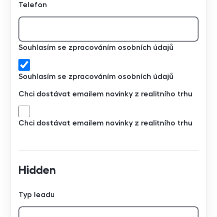
Telefon
Souhlasím se zpracováním osobních údajů
Souhlasím se zpracováním osobních údajů
Chci dostávat emailem novinky z realitního trhu
Chci dostávat emailem novinky z realitního trhu
Hidden
Typ leadu