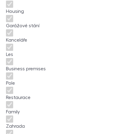
Housing
Garážové stání
Kanceláře
Les
Business premises
Pole
Restaurace
Family
Zahrada