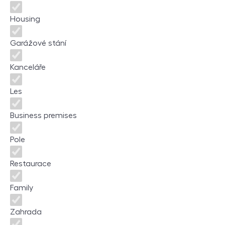
Housing
Garážové stání
Kanceláře
Les
Business premises
Pole
Restaurace
Family
Zahrada