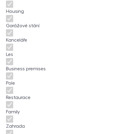
Housing
Garážové stání
Kanceláře
Les
Business premises
Pole
Restaurace
Family
Zahrada