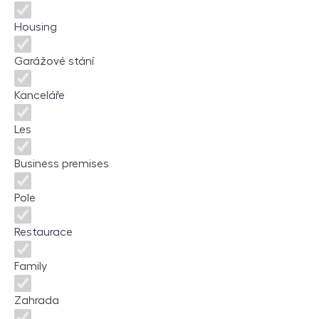
Housing
Garážové stání
Kanceláře
Les
Business premises
Pole
Restaurace
Family
Zahrada