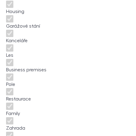
Housing
Garážové stání
Kanceláře
Les
Business premises
Pole
Restaurace
Family
Zahrada