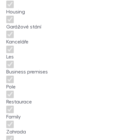
Housing
Garážové stání
Kanceláře
Les
Business premises
Pole
Restaurace
Family
Zahrada