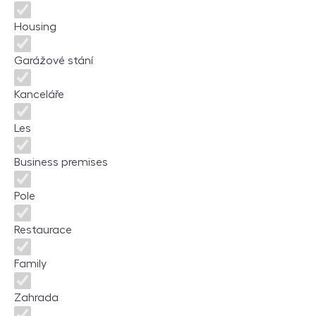
Housing
Garážové stání
Kanceláře
Les
Business premises
Pole
Restaurace
Family
Zahrada