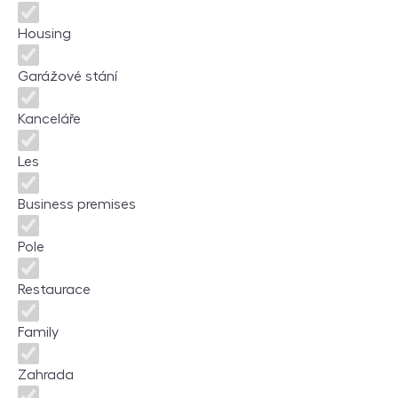
Housing
Garážové stání
Kanceláře
Les
Business premises
Pole
Restaurace
Family
Zahrada