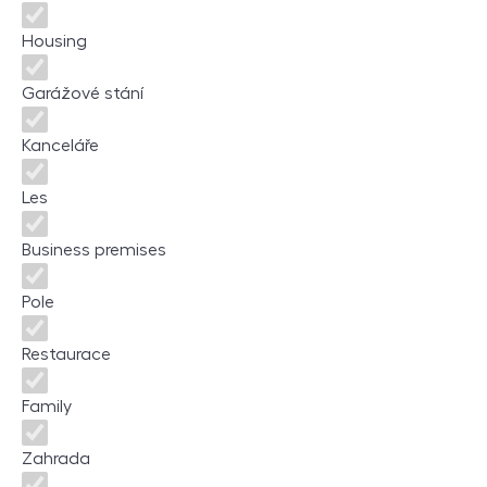
Housing
Garážové stání
Kanceláře
Les
Business premises
Pole
Restaurace
Family
Zahrada