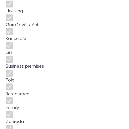
Housing
Garážové stání
Kanceláře
Les
Business premises
Pole
Restaurace
Family
Zahrada