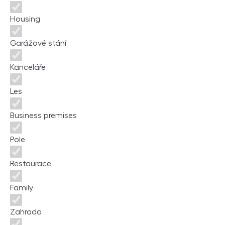
Housing
Garážové stání
Kanceláře
Les
Business premises
Pole
Restaurace
Family
Zahrada