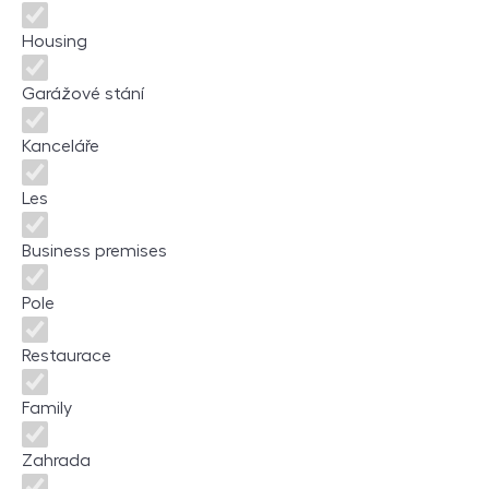
Housing
Garážové stání
Kanceláře
Les
Business premises
Pole
Restaurace
Family
Zahrada