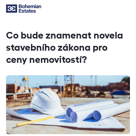
Co bude znamenat novela
stavebního zákona pro
ceny nemovitostí?