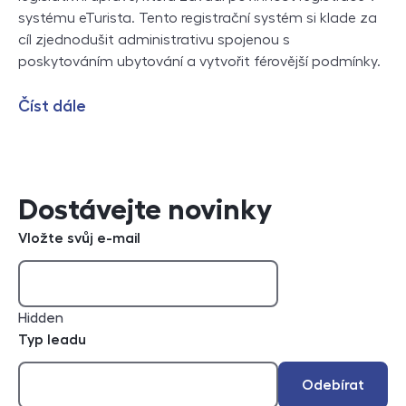
systému eTurista. Tento registrační systém si klade za
cíl zjednodušit administrativu spojenou s
poskytováním ubytování a vytvořit férovější podmínky.
Číst dále
Dostávejte novinky
Vložte svůj e-mail
Hidden
Typ leadu
Odebírat