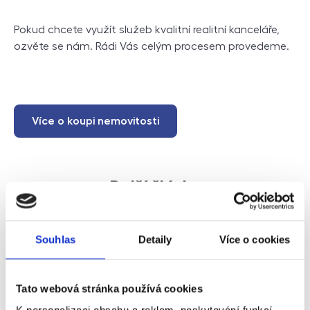
Pokud chcete využít služeb kvalitní realitní kanceláře,
ozvěte se nám. Rádi Vás celým procesem provedeme.
Více o koupi nemovitosti
Další články
Souhlas
Detaily
Více o cookies
Tato webová stránka používá cookies