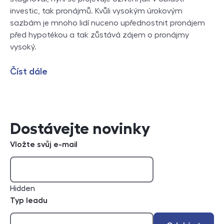
investic, tak pronájmů. Kvůli vysokým úrokovým
sazbám je mnoho lidí nuceno upřednostnit pronájem
před hypotékou a tak zůstává zájem o pronájmy
vysoký.
Číst dále
Dostávejte novinky
Vložte svůj e-mail
Hidden
Typ leadu