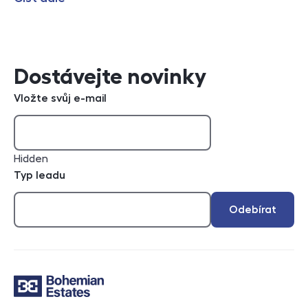
Dostávejte novinky
Vložte svůj e-mail
Hidden
Typ leadu
Odebírat
Kontakt