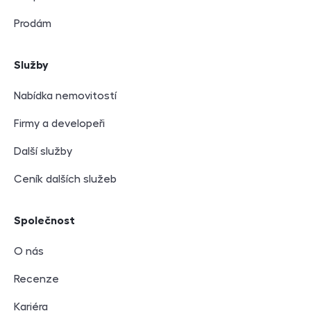
Prodám
Služby
Nabídka nemovitostí
Firmy a developeři
Další služby
Ceník dalších služeb
Společnost
O nás
Recenze
Kariéra