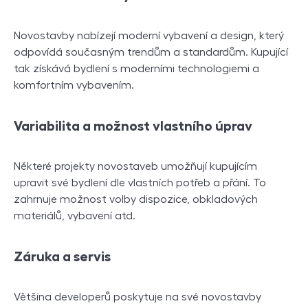
Novostavby nabízejí moderní vybavení a design, který
odpovídá současným trendům a standardům. Kupující
tak získává bydlení s moderními technologiemi a
komfortním vybavením.
Variabilita a možnost vlastního úprav
Některé projekty novostaveb umožňují kupujícím
upravit své bydlení dle vlastních potřeb a přání. To
zahrnuje možnost volby dispozice, obkladových
materiálů, vybavení atd.
Záruka a servis
Většina developerů poskytuje na své novostavby