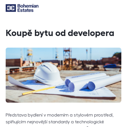
Koupě bytu od developera
Představa bydlení v moderním a stylovém prostředí,
splňujícím nejnovější standardy a technologické