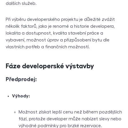
dalších služeb.
Při výběru developerského projektu je důležité zvážit
několik faktorů, jako je renomé a historie developera,
lokalita a dostupnost, kvalita stavební práce a
vybavení, možnost úprav a přizpůsobení bytu dle
vlastních potřeb a finančních možností.
Fáze developerské výstavby
Předprodej:
Výhody:
Možnost získat lepší cenu než během pozdějších
fází, protože developer může nabízet slevy nebo
výhodné podmínky pro brzké rezervace.