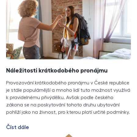
Náležitosti krátkodobého pronájmu
Provozování krátkodobého pronájmu v České republice
je stále populárnější a mnoho lidí tuto možnost využívá
k pravidelnému přivýdělku. Avšak podle českého
zákona se na poskytování tohoto druhu ubytování
pohlíží jako na živnost, pro kterou platí určité podmínky.
Číst dále