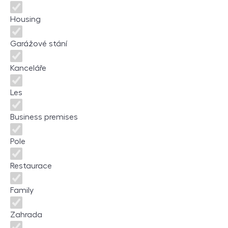
Housing
Garážové stání
Kanceláře
Les
Business premises
Pole
Restaurace
Family
Zahrada