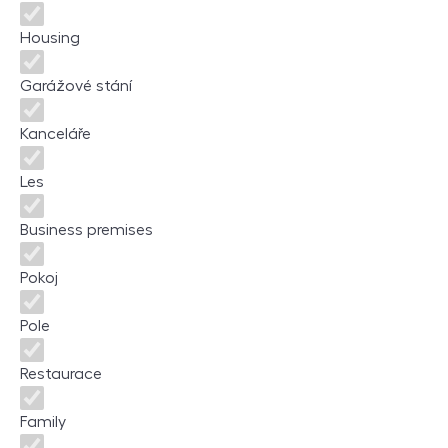
Housing
Garážové stání
Kanceláře
Les
Business premises
Pokoj
Pole
Restaurace
Family