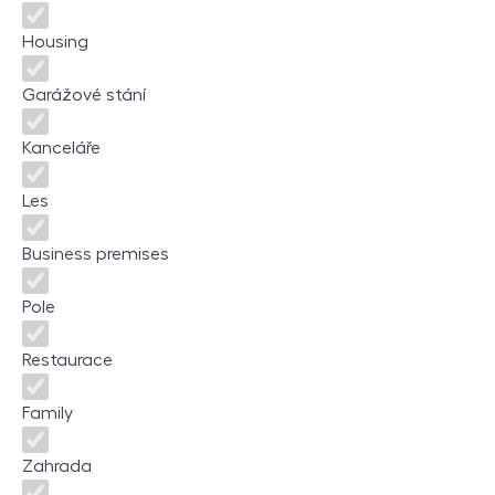
Housing
Garážové stání
Kanceláře
Les
Business premises
Pole
Restaurace
Family
Zahrada