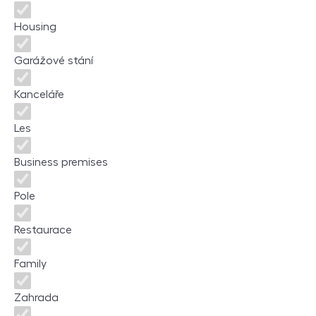
Housing
Garážové stání
Kanceláře
Les
Business premises
Pole
Restaurace
Family
Zahrada