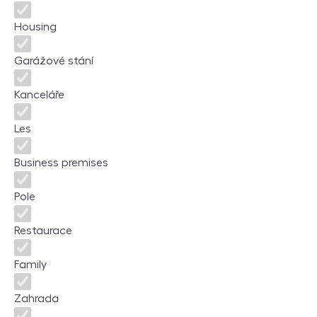
Housing
Garážové stání
Kanceláře
Les
Business premises
Pole
Restaurace
Family
Zahrada