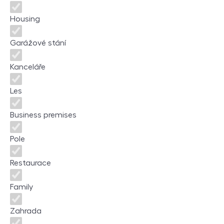
Housing
Garážové stání
Kanceláře
Les
Business premises
Pole
Restaurace
Family
Zahrada