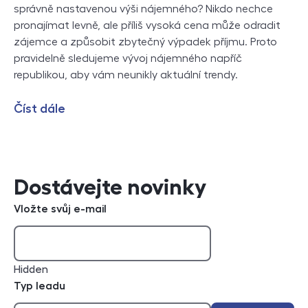
správně nastavenou výši nájemného? Nikdo nechce
pronajímat levně, ale příliš vysoká cena může odradit
zájemce a způsobit zbytečný výpadek příjmu. Proto
pravidelně sledujeme vývoj nájemného napříč
republikou, aby vám neunikly aktuální trendy.
Číst dále
Dostávejte novinky
Vložte svůj e-mail
Hidden
Typ leadu