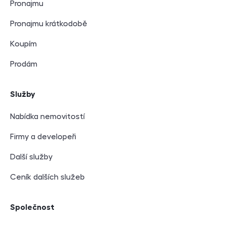
Pronajmu
Pronajmu krátkodobě
Koupím
Prodám
Služby
Nabídka nemovitostí
Firmy a developeři
Další služby
Ceník dalších služeb
Společnost