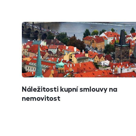
Náležitosti kupní smlouvy na
nemovitost