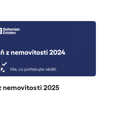
z nemovitosti 2025