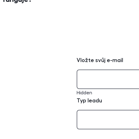
Vložte svůj e-mail
Hidden
Typ leadu