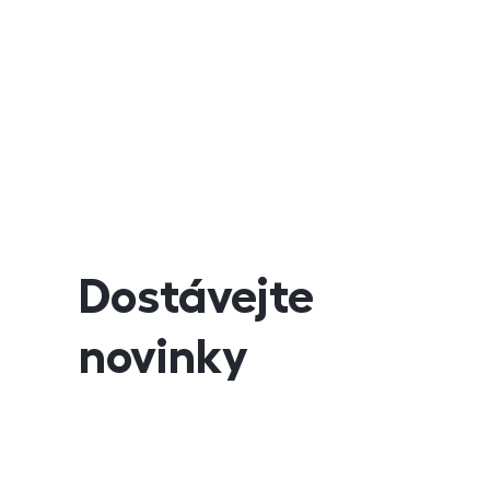
Dostávejte
novinky