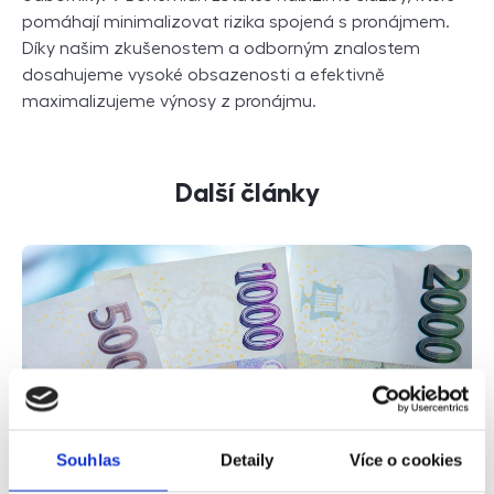
pomáhají minimalizovat rizika spojená s pronájmem.
Díky našim zkušenostem a odborným znalostem
dosahujeme vysoké obsazenosti a efektivně
maximalizujeme výnosy z pronájmu.
Další články
Souhlas
Detaily
Více o cookies