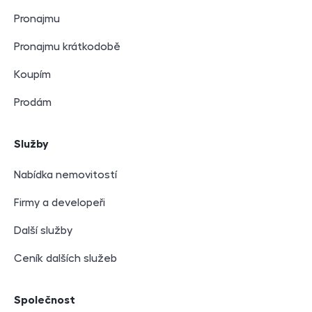
Pronajmu
Pronajmu krátkodobě
Koupím
Prodám
Služby
Nabídka nemovitostí
Firmy a developeři
Další služby
Ceník dalších služeb
Společnost