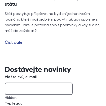
státu
Stát poskytuje příspěvek na bydlení jednotlivcům i
rodinám, které mají problém pokrýt náklady spojené s
bydlením. Jaké je potřeba splnit podmínky a kdy si o něj
můžete zažádat?
Číst dále
Dostávejte novinky
Vložte svůj e-mail
Hidden
Typ leadu