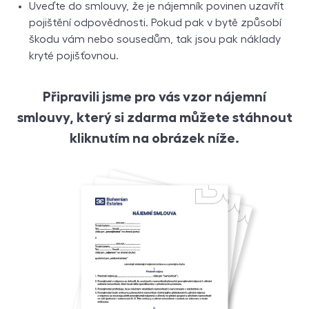
Uveďte do smlouvy, že je nájemník povinen uzavřít
pojištění odpovědnosti. Pokud pak v bytě způsobí
škodu vám nebo sousedům, tak jsou pak náklady
kryté pojišťovnou.
Připravili jsme pro vás vzor nájemní
smlouvy, který si zdarma můžete stáhnout
kliknutím na obrázek níže.