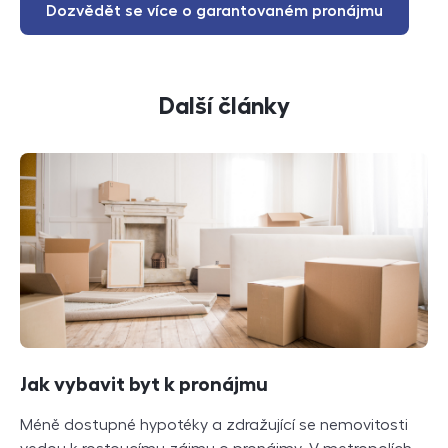
Dozvědět se více o garantovaném pronájmu
Další články
Jak vybavit byt k pronájmu
Méně dostupné hypotéky a zdražující se nemovitosti