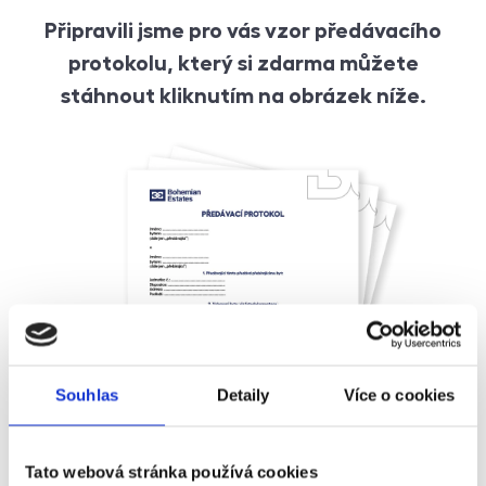
Připravili jsme pro vás vzor předávacího
protokolu, který si zdarma můžete
stáhnout kliknutím na obrázek níže.
Souhlas
Detaily
Více o cookies
Tato webová stránka používá cookies