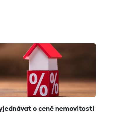
vyjednávat o ceně nemovitosti