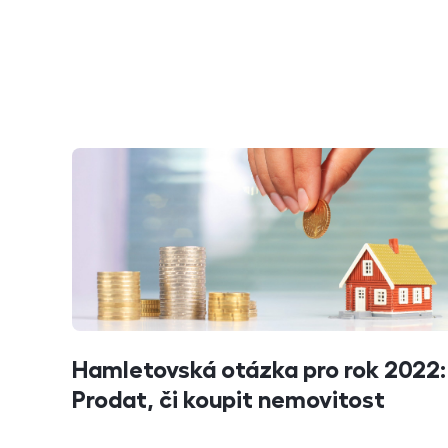
Hamletovská otázka pro rok 2022:
Prodat, či koupit nemovitost