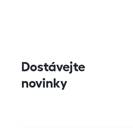
Dostávejte
novinky