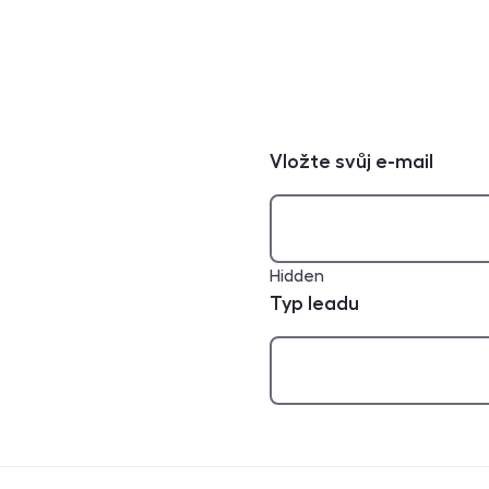
Vložte svůj e-mail
Hidden
Typ leadu