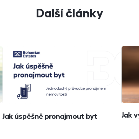
Další články
Jak 
Jak úspěšně pronajmout byt