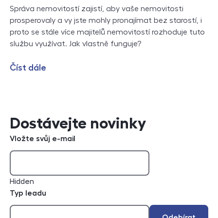
Správa nemovitostí zajistí, aby vaše nemovitosti
prosperovaly a vy jste mohly pronajímat bez starostí, i
proto se stále více majitelů nemovitostí rozhoduje tuto
službu využívat. Jak vlastně funguje?
Číst dále
Dostávejte novinky
Vložte svůj e-mail
Hidden
Typ leadu
Odebírat