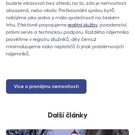
budete inkasovat bez ohledu na to, zda je nemovitost
obsazená, nebo nikoliv. Profesionální správu bytů
nabízíme jako jedna z mála společností na českém
trhu. Efektivně propojujeme
realitní služby
, poradenství,
právní servis a technickou podporu. Každého nájemníka
prověříme v registru dlužníků, díky čemuž
minimalizujeme riziko neplatičů či jinak problémových
nájemníků.
Více o pronájmu nemovitosti
Další články