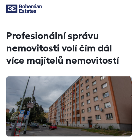
Profesionální správu
nemovitosti volí čím dál
více majitelů nemovitostí