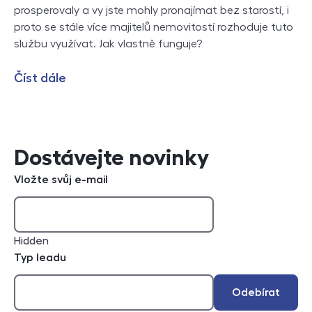
prosperovaly a vy jste mohly pronajímat bez starostí, i
proto se stále více majitelů nemovitostí rozhoduje tuto
službu využívat. Jak vlastně funguje?
Číst dále
Dostávejte novinky
Vložte svůj e-mail
Hidden
Typ leadu
Odebírat