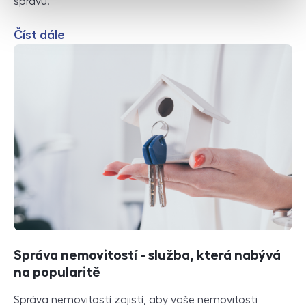
správu.
Číst dále
Správa nemovitostí - služba, která nabývá
na popularitě
Správa nemovitostí zajistí, aby vaše nemovitosti