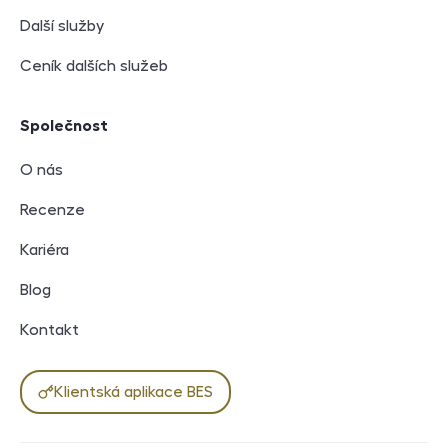
Další služby
Ceník dalších služeb
Společnost
O nás
Recenze
Kariéra
Blog
Kontakt
Klientská aplikace BES