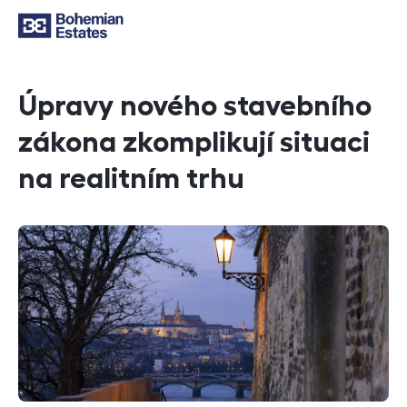
Úpravy nového stavebního
zákona zkomplikují situaci
na realitním trhu