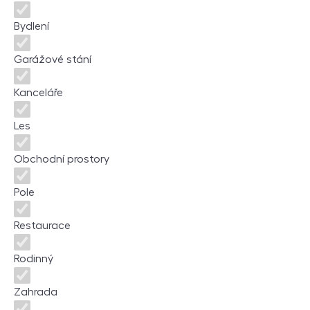
Bydlení
Garážové stání
Kanceláře
Les
Obchodní prostory
Pole
Restaurace
Rodinný
Zahrada