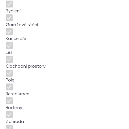
Bydlení
Garážové stání
Kanceláře
Les
Obchodní prostory
Pole
Restaurace
Rodinný
Zahrada