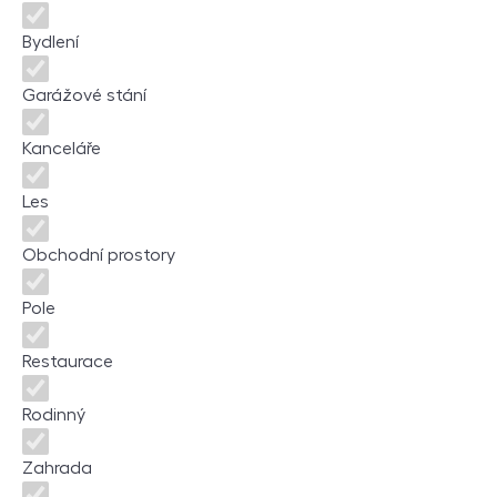
Bydlení
Garážové stání
Kanceláře
Les
Obchodní prostory
Pole
Restaurace
Rodinný
Zahrada