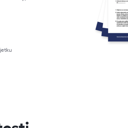
jetku