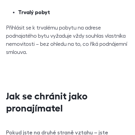
Trvalý pobyt
Přihlásit se k trvalému pobytu na adrese
podnajatého bytu vyžaduje vždy souhlas vlastníka
nemovitosti – bez ohledu na to, co říká podnájemní
smlouva.
Jak se chránit jako
pronajímatel
Pokud jste na druhé straně vztahu – jste