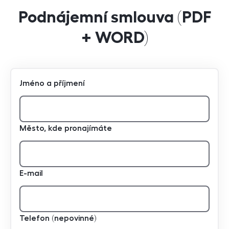
Podnájemní smlouva (PDF
+ WORD)
Jméno a příjmení
Město, kde pronajímáte
E-mail
Telefon (nepovinné)