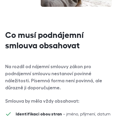
Co musí podnájemní
smlouva obsahovat
Na rozdíl od nájemní smlouvy zákon pro
podnájemní smlouvu nestanoví povinné
náležitosti. Písemná forma není povinná, ale
důrazně ji doporučujeme.
Smlouva by měla vždy obsahovat:
Identifikaci obou stran
– jméno, příjmení, datum