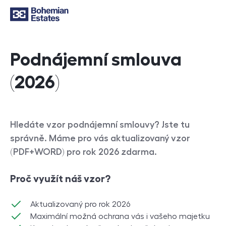
Podnájemní smlouva
(2026)
Hledáte vzor podnájemní smlouvy? Jste tu
správně. Máme pro vás aktualizovaný vzor
(PDF+WORD) pro rok 2026 zdarma.
Proč využít náš vzor?
Aktualizovaný pro rok 2026
Maximální možná ochrana vás i vašeho majetku